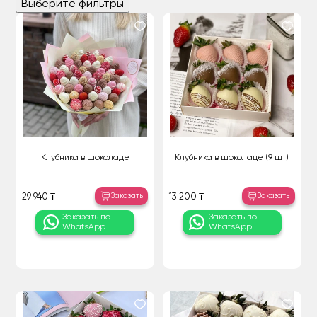
Выберите фильтры
Клубника в шоколаде
Клубника в шоколаде (9 шт)
Заказать
Заказать
29 940 ₸
13 200 ₸
Заказать по
Заказать по
WhatsApp
WhatsApp