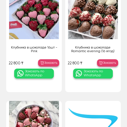
Клубника в шоколаде 16шт -
Клубника в шоколаде
Pink
Romantic evening (16 ягод)
Заказать
Заказать
22 800 ₸
22 800 ₸
Заказать по
Заказать по
WhatsApp
WhatsApp