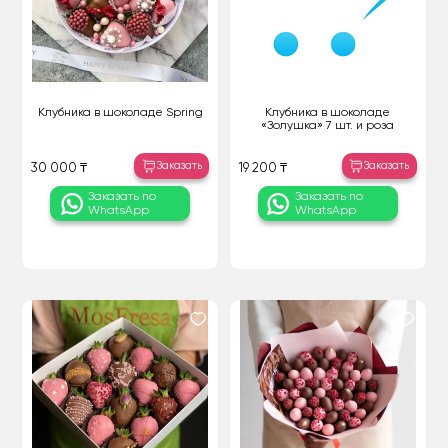
Клубника в шоколаде Spring
Клубника в шоколаде
«Золушка» 7 шт. и роза
Заказать
Заказать
30 000 ₸
19 200 ₸
Заказать по
Заказать по
WhatsApp
WhatsApp